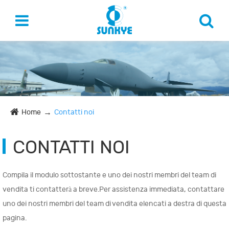
Home
Contatti noi
CONTATTI NOI
Compila il modulo sottostante e uno dei nostri membri del team di
vendita ti contatterà a breve.Per assistenza immediata, contattare
uno dei nostri membri del team di vendita elencati a destra di questa
pagina.