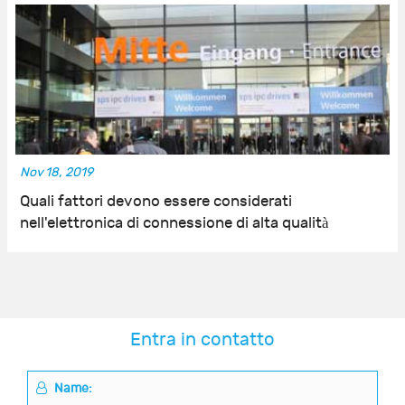
Nov 18, 2019
Quali fattori devono essere considerati
nell'elettronica di connessione di alta qualità
Entra in contatto
Name: