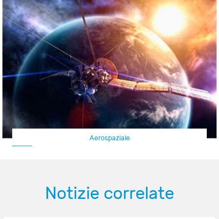
Aerospaziale
Notizie correlate