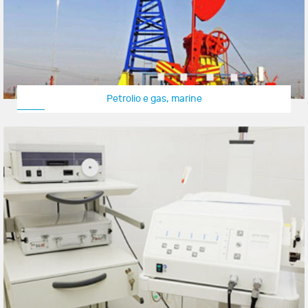
Petrolio e gas, marine