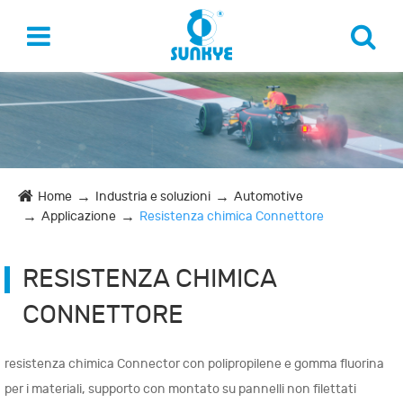
Home
Industria e soluzioni
Automotive
Applicazione
Resistenza chimica Connettore
RESISTENZA CHIMICA
CONNETTORE
resistenza chimica Connector con polipropilene e gomma fluorina
per i materiali, supporto con montato su pannelli non filettati