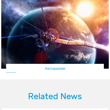
Aerospaziale
Related News