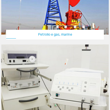
Petrolio e gas, marine