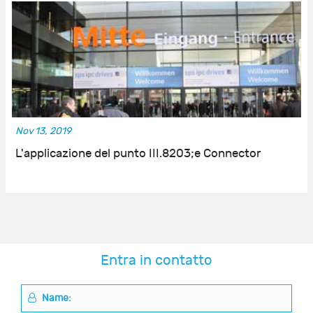
Nov 13, 2019
L'applicazione del punto III.8203;e Connector
Entra in contatto
Name: