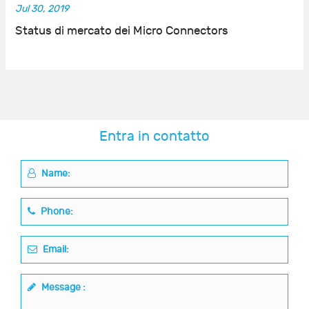
Jul 30, 2019
Status di mercato dei Micro Connectors
Entra in contatto
Name:
Phone:
Email:
Message :