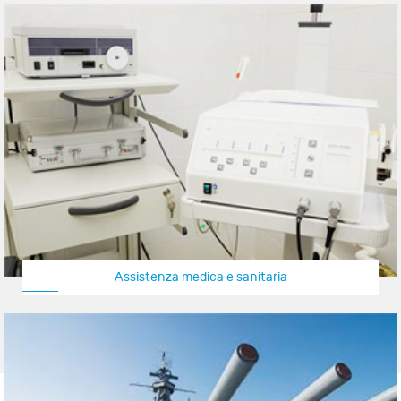
Assistenza medica e sanitaria