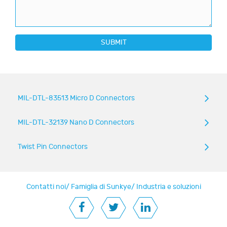
SUBMIT
MIL-DTL-83513 Micro D Connectors
MIL-DTL-32139 Nano D Connectors
Twist Pin Connectors
Contatti noi
/
Famiglia di Sunkye
/
Industria e soluzioni