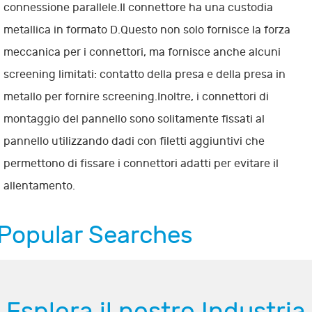
connessione parallele.Il connettore ha una custodia
metallica in formato D.Questo non solo fornisce la forza
meccanica per i connettori, ma fornisce anche alcuni
screening limitati: contatto della presa e della presa in
metallo per fornire screening.Inoltre, i connettori di
montaggio del pannello sono solitamente fissati al
pannello utilizzando dadi con filetti aggiuntivi che
permettono di fissare i connettori adatti per evitare il
allentamento.
Popular Searches
Esplora il nostro Industria