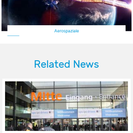
Aerospaziale
Related News