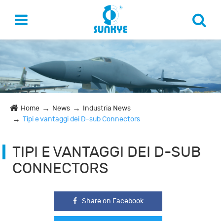
Home
News
Industria News
Tipi e vantaggi dei D-sub Connectors
TIPI E VANTAGGI DEI D-SUB
CONNECTORS
Share on Facebook