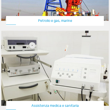
Petrolio e gas, marine
Assistenza medica e sanitaria