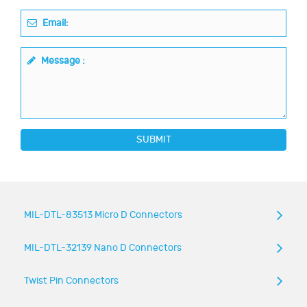
Email:
Message :
SUBMIT
MIL-DTL-83513 Micro D Connectors
MIL-DTL-32139 Nano D Connectors
Twist Pin Connectors