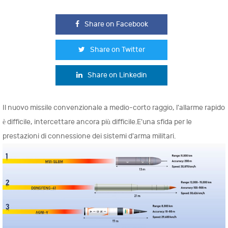
Share on Facebook
Share on Twitter
Share on Linkedin
Il nuovo missile convenzionale a medio-corto raggio, l'allarme rapido
è difficile, intercettare ancora più difficile.E'una sfida per le
prestazioni di connessione dei sistemi d'arma militari.