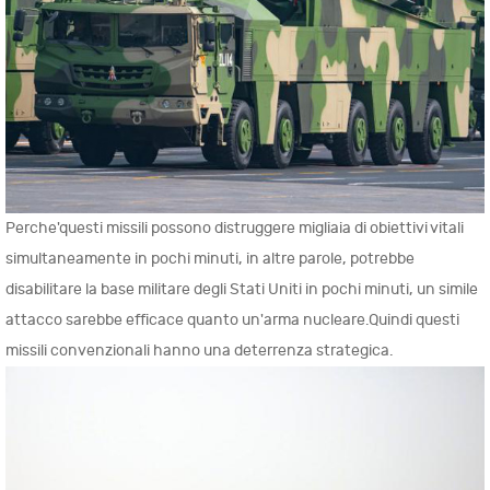
Perche'questi missili possono distruggere migliaia di obiettivi vitali
simultaneamente in pochi minuti, in altre parole, potrebbe
disabilitare la base militare degli Stati Uniti in pochi minuti, un simile
attacco sarebbe efficace quanto un'arma nucleare.Quindi questi
missili convenzionali hanno una deterrenza strategica.