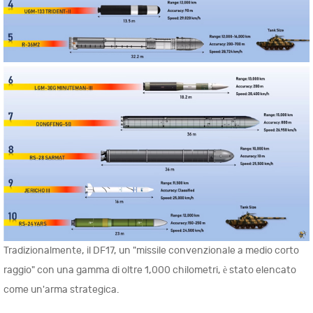
Tradizionalmente, il DF17, un "missile convenzionale a medio corto
raggio" con una gamma di oltre 1,000 chilometri, è stato elencato
come un'arma strategica.