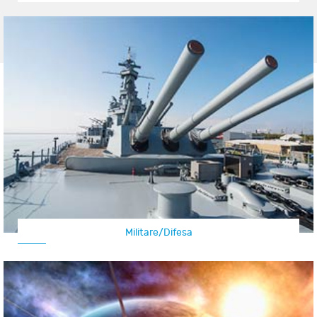
Militare/Difesa