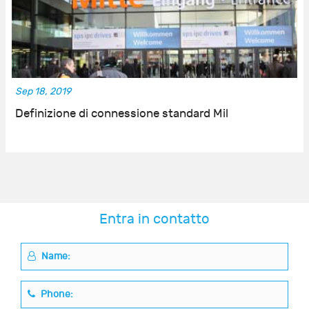
Sep 18, 2019
Definizione di connessione standard Mil
Entra in contatto
Name:
Phone: