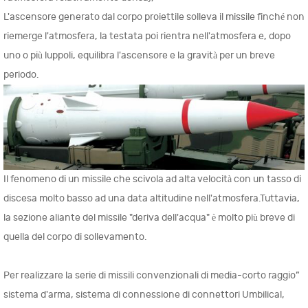
L'ascensore generato dal corpo proiettile solleva il missile finché non
riemerge l'atmosfera, la testata poi rientra nell'atmosfera e, dopo
uno o più luppoli, equilibra l'ascensore e la gravità per un breve
periodo.
Il fenomeno di un missile che scivola ad alta velocità con un tasso di
discesa molto basso ad una data altitudine nell'atmosfera.Tuttavia,
la sezione aliante del missile "deriva dell'acqua" è molto più breve di
quella del corpo di sollevamento.
Per realizzare la serie di missili convenzionali di media-corto raggio”
sistema d'arma, sistema di connessione di connettori Umbilical,