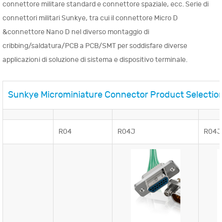
connettore militare standard e connettore spaziale, ecc. Serie di
connettori militari Sunkye, tra cui il connettore Micro D
&connettore Nano D nel diverso montaggio di
cribbing/saldatura/PCB a PCB/SMT per soddisfare diverse
applicazioni di soluzione di sistema e dispositivo terminale.
Sunkye Microminiature Connector Product Selectio
R04
R04J
R04J