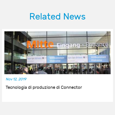
Related News
Nov 12, 2019
Tecnologia di produzione di Connector