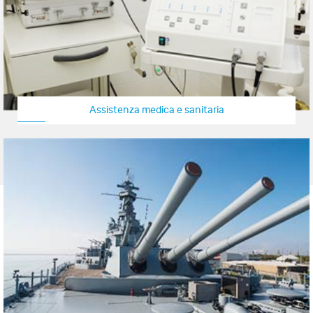
Assistenza medica e sanitaria