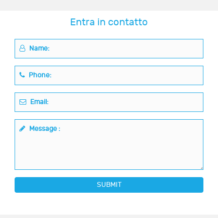
Entra in contatto
Name:
Phone:
Email:
Message :
SUBMIT