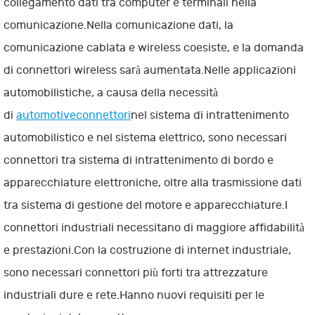
collegamento dati tra computer e terminali nella
comunicazione.Nella comunicazione dati, la
comunicazione cablata e wireless coesiste, e la domanda
di connettori wireless sarà aumentata.Nelle applicazioni
automobilistiche, a causa della necessità
di
automotive
connettori
nel sistema di intrattenimento
automobilistico e nel sistema elettrico, sono necessari
connettori tra sistema di intrattenimento di bordo e
apparecchiature elettroniche, oltre alla trasmissione dati
tra sistema di gestione del motore e apparecchiature.I
connettori industriali necessitano di maggiore affidabilità
e prestazioni.Con la costruzione di internet industriale,
sono necessari connettori più forti tra attrezzature
industriali dure e rete.Hanno nuovi requisiti per le