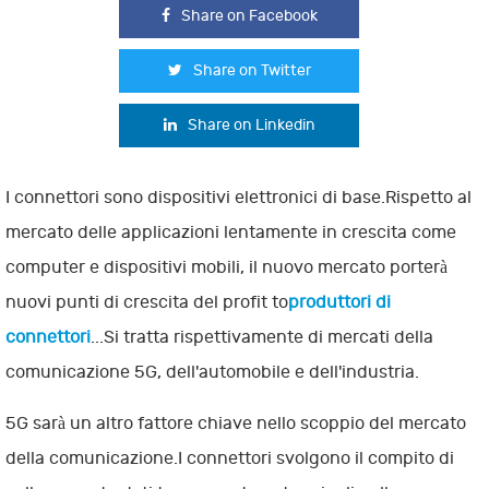
Share on Facebook
Share on Twitter
Share on Linkedin
I connettori sono dispositivi elettronici di base.Rispetto al
mercato delle applicazioni lentamente in crescita come
computer e dispositivi mobili, il nuovo mercato porterà
nuovi punti di crescita del profit to
produttori di
connettori
...Si tratta rispettivamente di mercati della
comunicazione 5G, dell'automobile e dell'industria.
5G sarà un altro fattore chiave nello scoppio del mercato
della comunicazione.I connettori svolgono il compito di