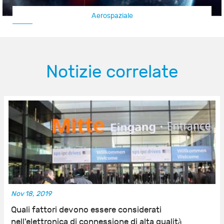
Aerospaziale
Notizie correlate
Nov 18, 2019
Quali fattori devono essere considerati
nell'elettronica di connessione di alta qualità