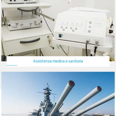
Assistenza medica e sanitaria