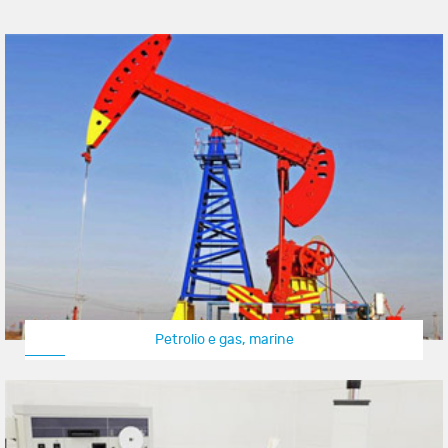
Petrolio e gas, marine