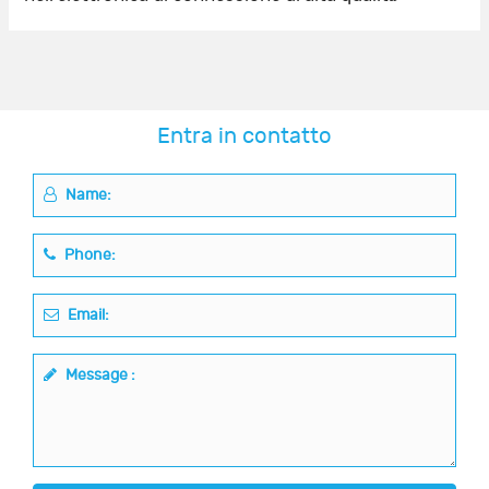
Entra in contatto
Name:
Phone:
Email:
Message :